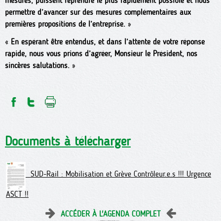
mesures, puissent reprendre le plus rapidement possible et nous
permettre d’avancer sur des mesures complémentaires aux
premières propositions de l’entreprise.
»
«
En espérant être entendus, et dans l’attente de votre réponse
rapide, nous vous prions d’agréer, Monsieur le Président, nos
sincères salutations.
»
Documents à télécharger
SUD-Rail : Mobilisation et Grève Contrôleur.e.s !!! Urgence
ASCT !!
ACCÉDER À L'AGENDA COMPLET