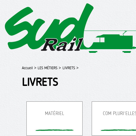
Accueil >
LES MÉTIERS >
LIVRETS >
LIVRETS
MATÉRIEL
COM PLURI’ELLE