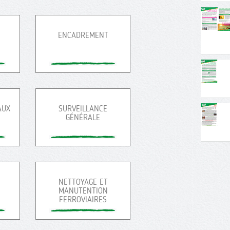
ENCADREMENT
AUX
SURVEILLANCE
GÉNÉRALE
NETTOYAGE ET
MANUTENTION
FERROVIAIRES