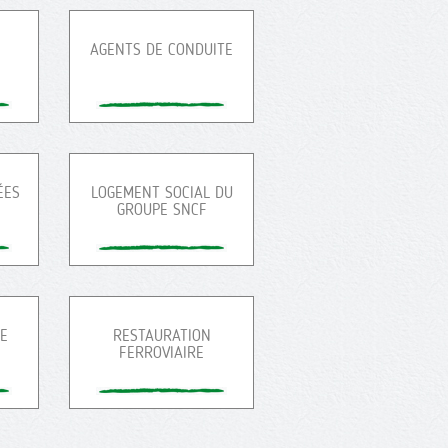
AGENTS DE CONDUITE
ÉES
LOGEMENT SOCIAL DU
GROUPE SNCF
RE
RESTAURATION
FERROVIAIRE