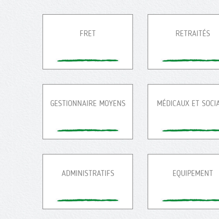
FRET
RETRAITÉS
GESTIONNAIRE MOYENS
MÉDICAUX ET SOCI
ADMINISTRATIFS
EQUIPEMENT