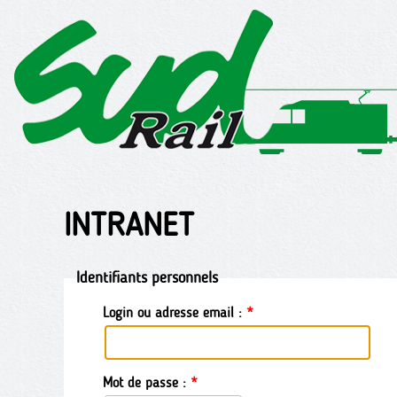
INTRANET
Identifiants personnels
Login ou adresse email :
Mot de passe :