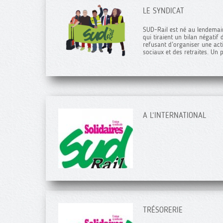
LE SYNDICAT
SUD-Rail est né au lendemai
qui tiraient un bilan négatif
refusant d’organiser une act
sociaux et des retraites. Un 
A L’INTERNATIONAL
TRÉSORERIE