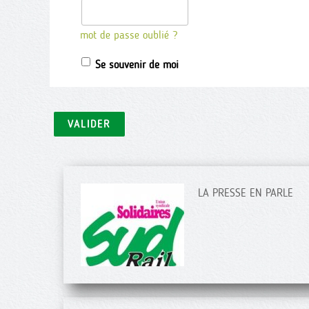
mot de passe oublié ?
Se souvenir de moi
LA PRESSE EN PARLE