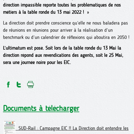
direction impassible reporte toutes les problématiques de nos
métiers à la table ronde du 13 mai 2022 !
»
La direction doit prendre conscience qu’elle ne nous baladera pas
de réunions en réunions pour arriver à la réalisation d’un
benchmark ou d’un calendrier de réflexions qui aboutira en 2050 !
L’ultimatum est posé. Soit lors de la table ronde du 13 Mai la
direction répond aux revendications des agents, soit le 25 Mai,
sera une journée noire pour les EIC.
Documents à télécharger
SUD-Rail : Campagne EIC !! La Direction doit entendre les