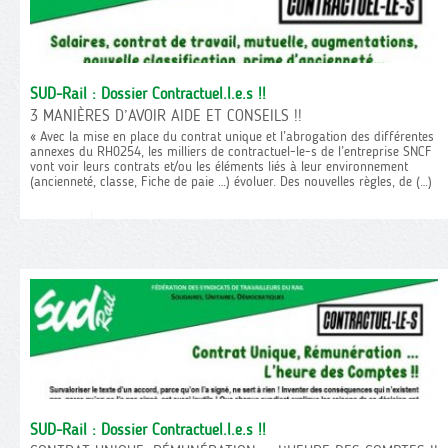
SUD-Rail : Dossier Contractuel.l.e.s !!
3 MANIÈRES D’AVOIR AIDE ET CONSEILS !!
« Avec la mise en place du contrat unique et l’abrogation des différentes
annexes du RH0254, les milliers de contractuel-le-s de l’entreprise SNCF
vont voir leurs contrats et/ou les éléments liés à leur environnement
(ancienneté, classe, Fiche de paie …) évoluer. Des nouvelles règles, de (…)
SUD-Rail : Dossier Contractuel.l.e.s !!