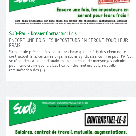
SUD-Rail : Dossier Contractuel.l.e.s !!
ENCORE UNE FOIS LES IMPOSTEURS EN SERONT POUR LEUR
FRAIS ..
Sans doute préoccupées par autre chose que l’intérêt des cheminot-e-s
contractuel-le-s, certaines organisations syndicales, comme pour l’APLD,
se répandent à coups d’analyses tronquées et de mensonges calculés
pour faire croire que la classification des métiers et la nouvelle
rémunération des (…)