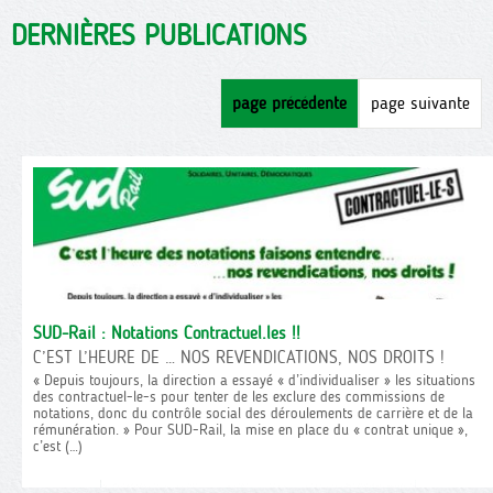
DERNIÈRES PUBLICATIONS
page précédente
page suivante
SUD-Rail : Notations Contractuel.les !!
C’EST L’HEURE DE … NOS REVENDICATIONS, NOS DROITS !
« Depuis toujours, la direction a essayé « d’individualiser » les situations
des contractuel-le-s pour tenter de les exclure des commissions de
notations, donc du contrôle social des déroulements de carrière et de la
rémunération. » Pour SUD-Rail, la mise en place du « contrat unique »,
c’est (…)