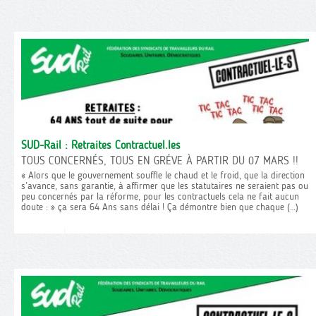
SUD-Rail : Retraites Contractuel.les
TOUS CONCERNÉS, TOUS EN GRÉVE À PARTIR DU 07 MARS !!
« Alors que le gouvernement souffle le chaud et le froid, que la direction
s’avance, sans garantie, à affirmer que les statutaires ne seraient pas ou
peu concernés par la réforme, pour les contractuels cela ne fait aucun
doute : » ça sera 64 Ans sans délai ! Ça démontre bien que chaque (…)