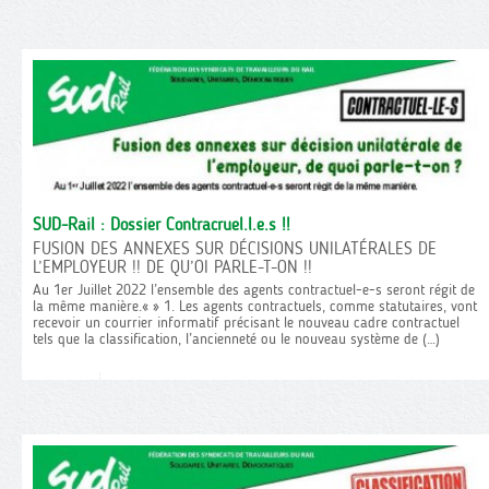
SUD-Rail : Dossier Contracruel.l.e.s !!
FUSION DES ANNEXES SUR DÉCISIONS UNILATÉRALES DE
L’EMPLOYEUR !! DE QU’OI PARLE-T-ON !!
Au 1er Juillet 2022 l’ensemble des agents contractuel-e-s seront régit de
la même manière.« » 1. Les agents contractuels, comme statutaires, vont
recevoir un courrier informatif précisant le nouveau cadre contractuel
tels que la classification, l’ancienneté ou le nouveau système de (…)