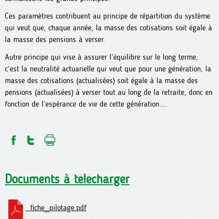
Ces paramètres contribuent au principe de répartition du système
qui veut que, chaque année, la masse des cotisations soit égale à
la masse des pensions à verser.
Autre principe qui vise à assurer l’équilibre sur le long terme,
c’est la neutralité actuarielle qui veut que pour une génération, la
masse des cotisations (actualisées) soit égale à la masse des
pensions (actualisées) à verser tout au long de la retraite, donc en
fonction de l’espérance de vie de cette génération....
Documents à télécharger
fiche_pilotage.pdf