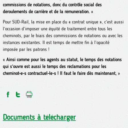
commissions de notations, donc du contrôle social des
déroulements de carrière et de la rémunération.
»
Pour SUD-Rail, la mise en place du « contrat unique », c’est aussi
l’occasion d’imposer une équité de traitement entre tous les
cheminots, par le biais des commissions de notations ou avec les
instances existantes. Il est temps de mettre fin à l’opacité
imposée par les patrons !
«
Ainsi comme pour les agents au statut, le temps des notations
qui s’ouvre est aussi le temps des réclamations pour les
cheminot-e-s contractuel-le-s ! Il faut le faire dès maintenant,
»
Documents à télécharger