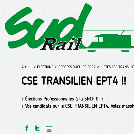
Accueil >
ÉLECTIONS >
PROFESSIONELLES 2022 >
LISTES CSE TRANSILI
CSE TRANSILIEN EPT4 !!
«
Élections Professionnelles à la SNCF !!
»
«
Vos candidats sur le CSE TRANSILIEN EPT4, Votez massi