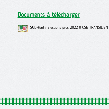
Documents à télécharger
SUD-Rail : Elections pros 2022 !! CSE TRANSILIEN 