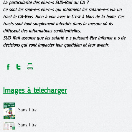
La particularité des élu-e-s SUD-Rail au CA ?
Ce sont les seul-e-s élu-e-s qui informent les salarié-e-s via un
tract le CA-Vous. Rien à voir avec le C’est à Vous de la boite. Ces
tracts sont tout simplement interdits dans la mesure où ils
diffusent des informations confidentielles,
SUD-Rail assume que les salarié-e-s puissent être informé-e-s de
décisions qui vont impacter leur quotidien et leur avenir.
Images à télécharger
Sans titre
Sans titre