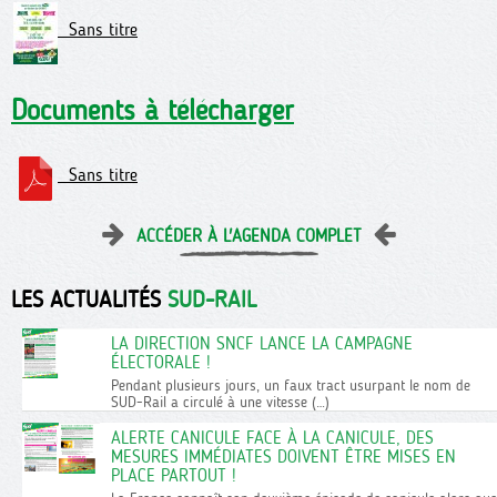
Sans titre
Documents à télécharger
Sans titre
ACCÉDER À L'AGENDA COMPLET
LES ACTUALITÉS
SUD-RAIL
LA DIRECTION SNCF LANCE LA CAMPAGNE
ÉLECTORALE !
Pendant plusieurs jours, un faux tract usurpant le nom de
SUD-Rail a circulé à une vitesse (…)
ALERTE CANICULE FACE À LA CANICULE, DES
MESURES IMMÉDIATES DOIVENT ÊTRE MISES EN
PLACE PARTOUT !