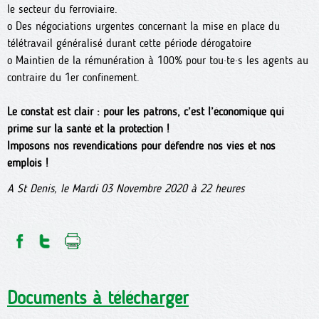
le secteur du ferroviaire.
o Des négociations urgentes concernant la mise en place du
télétravail généralisé durant cette période dérogatoire
o Maintien de la rémunération à 100% pour tou·te·s les agents au
contraire du 1er confinement.
Le constat est clair : pour les patrons, c’est l’économique qui
prime sur la santé et la protection !
Imposons nos revendications pour défendre nos vies et nos
emplois !
A St Denis, le Mardi 03 Novembre 2020 à 22 heures
Documents à télécharger