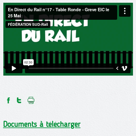
Documents à télécharger