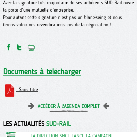
Avec la signature très majoritaire de ses adhérents SUD-Rail ouvre
la porte d’une mutuelle d’entreprise.
Pour autant cette signature n’est pas un blanc-seing et nous
ferons valoir nos revendications lors de la négociation !
Documents à télécharger
Sans titre
ACCÉDER À L'AGENDA COMPLET
LES ACTUALITÉS
SUD-RAIL
LA DIRECTION SNCF LANCE LA CAMPAGNE