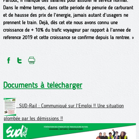
Partout, il manque des salariés pour assurer le service normal.
Dans le même temps, dans cette période de pénurie de carburant
et de hausse des prix de l’énergie, jamais autant d’usagers ne
prennent le train. Déjà, dès cet été nous avons connu une
croissance de + 10% du trafic voyageur par rapport à l’année de
référence 2019 et cette croissance se confirme depuis la rentrée.
»
Documents à télécharger
SUD-Rail : Communiqué sur l’Emploi !! Une situation
plombée par les démissions !!