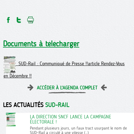
Documents à télécharger
SUD-Rail : Communiqué de Presse !!article Rendez-Vous
en Décembre !!
ACCÉDER À L'AGENDA COMPLET
LES ACTUALITÉS
SUD-RAIL
LA DIRECTION SNCF LANCE LA CAMPAGNE
ÉLECTORALE !
Pendant plusieurs jours, un faux tract usurpant le nom de
SUD-Rail a circulé à une vitesse (…)