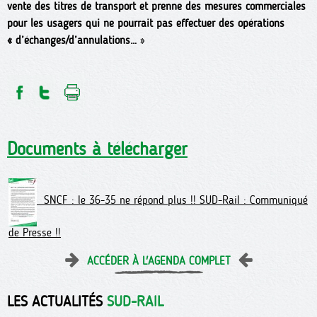
vente des titres de transport et prenne des mesures commerciales
pour les usagers qui ne pourrait pas effectuer des opérations
« d’échanges/d’annulations…
»
Documents à télécharger
SNCF : le 36-35 ne répond plus !! SUD-Rail : Communiqué
de Presse !!
ACCÉDER À L'AGENDA COMPLET
LES ACTUALITÉS
SUD-RAIL