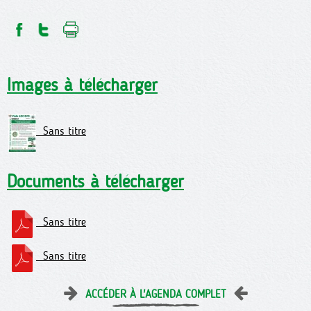
Images à télécharger
Sans titre
Documents à télécharger
Sans titre
Sans titre
ACCÉDER À L'AGENDA COMPLET