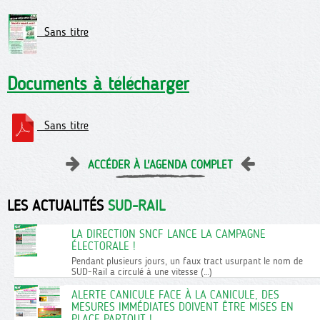
Sans titre
Documents à télécharger
Sans titre
ACCÉDER À L'AGENDA COMPLET
LES ACTUALITÉS
SUD-RAIL
LA DIRECTION SNCF LANCE LA CAMPAGNE
ÉLECTORALE !
Pendant plusieurs jours, un faux tract usurpant le nom de
SUD-Rail a circulé à une vitesse (…)
ALERTE CANICULE FACE À LA CANICULE, DES
MESURES IMMÉDIATES DOIVENT ÊTRE MISES EN
PLACE PARTOUT !