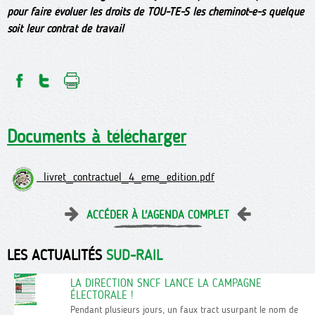
pour faire évoluer les droits de TOU-TE-S les cheminot-e-s quelque
soit leur contrat de travail
Documents à télécharger
livret_contractuel_4_eme_edition.pdf
ACCÉDER À L'AGENDA COMPLET
LES ACTUALITÉS
SUD-RAIL
LA DIRECTION SNCF LANCE LA CAMPAGNE
ÉLECTORALE !
Pendant plusieurs jours, un faux tract usurpant le nom de