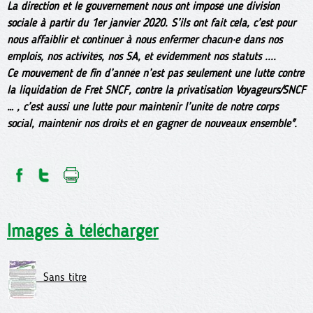
La direction et le gouvernement nous ont imposé une division
sociale à partir du 1er janvier 2020. S’ils ont fait cela, c’est pour
nous affaiblir et continuer à nous enfermer chacun·e dans nos
emplois, nos activités, nos SA, et évidemment nos statuts ....
Ce mouvement de fin d’année n’est pas seulement une lutte contre
la liquidation de Fret SNCF, contre la privatisation Voyageurs/SNCF
… , c’est aussi une lutte pour maintenir l’unité de notre corps
social, maintenir nos droits et en gagner de nouveaux ensemble".
Images à télécharger
Sans titre