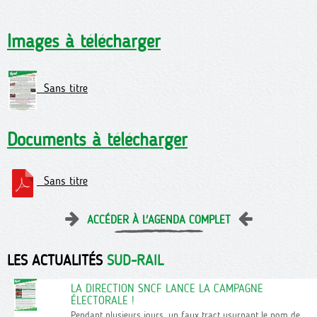
Images à télécharger
Sans titre
Documents à télécharger
Sans titre
ACCÉDER À L'AGENDA COMPLET
LES ACTUALITÉS
SUD-RAIL
LA DIRECTION SNCF LANCE LA CAMPAGNE
ÉLECTORALE !
Pendant plusieurs jours, un faux tract usurpant le nom de