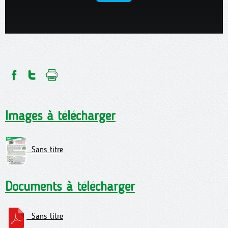
Images à télécharger
Sans titre
Documents à télécharger
Sans titre