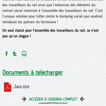
des travailleurs du rail ainsi que l’extension des éléments du
contrat social cheminot à l’ensemble des travailleurs du rail. C’est
l’unique solution pour lutter contre le dumping social que voudrait
introduire les patrons du ferroviaire !
Un seul statut pour l’ensemble des travailleurs du rail, ce n’est
pas qu’un slogan !
Documents à télécharger
Sans titre
ACCÉDER À L'AGENDA COMPLET