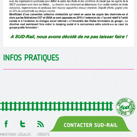
INFOS PRATIQUES
MENTIONS LÉGALES
CRÉDITS