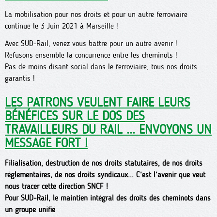
La mobilisation pour nos droits et pour un autre ferroviaire
continue le 3 Juin 2021 à Marseille !
Avec SUD-Rail, venez vous battre pour un autre avenir !
Refusons ensemble la concurrence entre les cheminots !
Pas de moins disant social dans le ferroviaire, tous nos droits
garantis !
LES PATRONS VEULENT FAIRE LEURS
BÉNÉFICES SUR LE DOS DES
TRAVAILLEURS DU RAIL ... ENVOYONS UN
MESSAGE FORT !
Filialisation, destruction de nos droits statutaires, de nos droits
réglementaires, de nos droits syndicaux... C’est l’avenir que veut
nous tracer cette direction SNCF !
Pour SUD-Rail, le maintien intégral des droits des cheminots dans
un groupe unifié