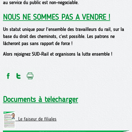
au service du public est non-négociable.
NOUS NE SOMMES PAS A VENDRE !
Un statut unique pour l’ensemble des travailleurs du rail, sur la
base du droit des cheminots, c’est possible. Les patrons ne
lâcheront pas sans rapport de force !
Alors rejoignez SUD-Rail et organisons la lutte ensemble !
Documents à télécharger
Le faiseur de filiales