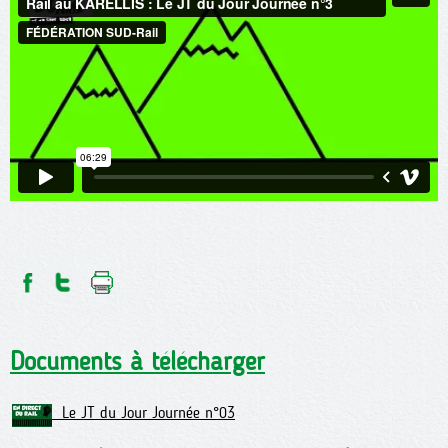
Documents à télécharger
Le JT du Jour Journée n°03