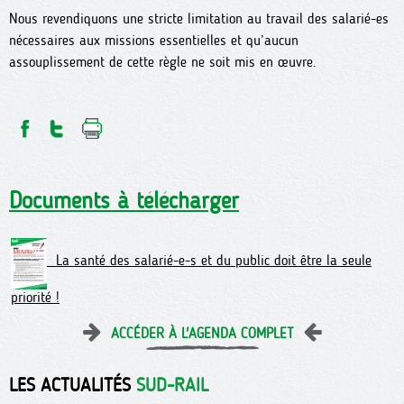
Nous revendiquons une stricte limitation au travail des salarié-es
nécessaires aux missions essentielles et qu’aucun
assouplissement de cette règle ne soit mis en œuvre.
Documents à télécharger
La santé des salarié-e-s et du public doit être la seule
priorité !
ACCÉDER À L'AGENDA COMPLET
LES ACTUALITÉS
SUD-RAIL