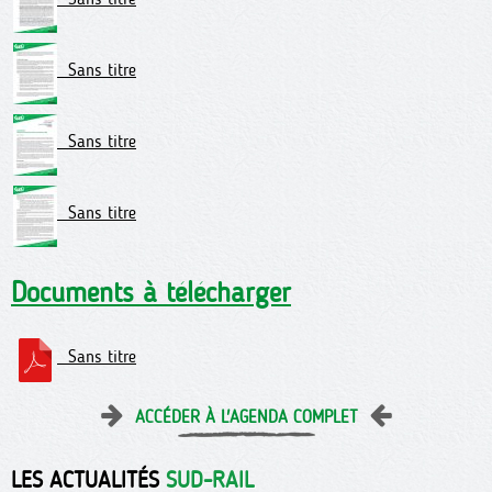
Sans titre
Sans titre
Sans titre
Documents à télécharger
Sans titre
ACCÉDER À L'AGENDA COMPLET
LES ACTUALITÉS
SUD-RAIL