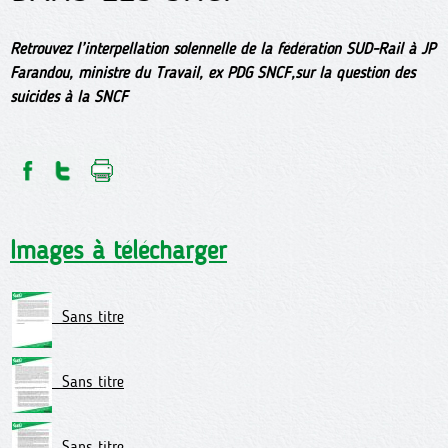
Retrouvez l’interpellation solennelle de la fédération SUD-Rail à JP
Farandou, ministre du Travail, ex PDG SNCF,sur la question des
suicides à la SNCF
Images à télécharger
Sans titre
Sans titre
Sans titre