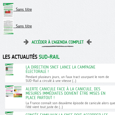
Sans titre
Sans titre
ACCÉDER À L'AGENDA COMPLET
LES ACTUALITÉS
SUD-RAIL
LA DIRECTION SNCF LANCE LA CAMPAGNE
ÉLECTORALE !
Pendant plusieurs jours, un faux tract usurpant le nom de
SUD-Rail a circulé à une vitesse (…)
ALERTE CANICULE FACE À LA CANICULE, DES
MESURES IMMÉDIATES DOIVENT ÊTRE MISES EN
PLACE PARTOUT !
La France connaît son deuxième épisode de canicule alors que
l’été vient tout juste de (…)