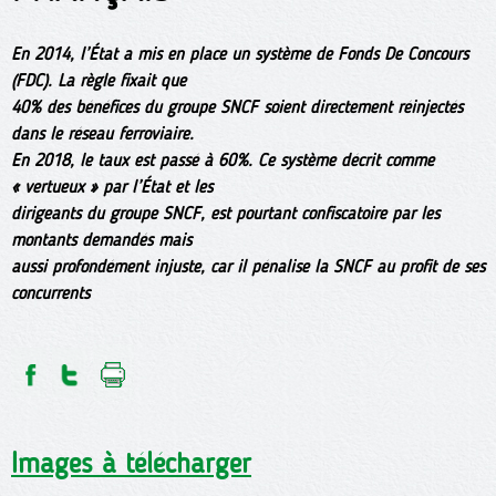
En 2014, l’État a mis en place un système de Fonds De Concours
(FDC). La règle fixait que
40% des bénéfices du groupe SNCF soient directement réinjectés
dans le réseau ferroviaire.
En 2018, le taux est passé à 60%. Ce système décrit comme
« vertueux » par l’État et les
dirigeants du groupe SNCF, est pourtant confiscatoire par les
montants demandés mais
aussi profondément injuste, car il pénalise la SNCF au profit de ses
concurrents
Images à télécharger