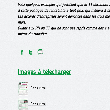
Voici quelques exemples qui justifient que le 11 décembre 
à cette politique de rentabilité à tout prix, qui mènera à la
Les accords d’entreprises seront dénoncés dans les trois mo
mois.
Quant aux RH ou TT qui ne sont pas repris comme des « acc
même du transfert
Images à télécharger
Sans titre
Sans titre