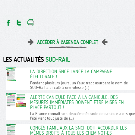
ACCÉDER À L'AGENDA COMPLET
LES ACTUALITÉS
SUD-RAIL
LA DIRECTION SNCF LANCE LA CAMPAGNE
ÉLECTORALE !
Pendant plusieurs jours, un faux tract usurpant le nom de
SUD-Rail a circulé à une vitesse (…)
ALERTE CANICULE FACE À LA CANICULE, DES
MESURES IMMÉDIATES DOIVENT ÊTRE MISES EN
PLACE PARTOUT !
La France connaît son deuxième épisode de canicule alors que
l’été vient tout juste de (…)
CONGÉS FAMILIAUX LA SNCF DOIT ACCORDER LES
MÊMES DROITS À TOUS LES CHEMINOT·ES