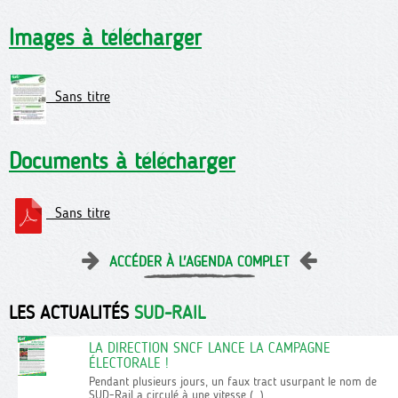
Images à télécharger
Sans titre
Documents à télécharger
Sans titre
ACCÉDER À L'AGENDA COMPLET
LES ACTUALITÉS
SUD-RAIL
LA DIRECTION SNCF LANCE LA CAMPAGNE
ÉLECTORALE !
Pendant plusieurs jours, un faux tract usurpant le nom de
SUD-Rail a circulé à une vitesse (…)