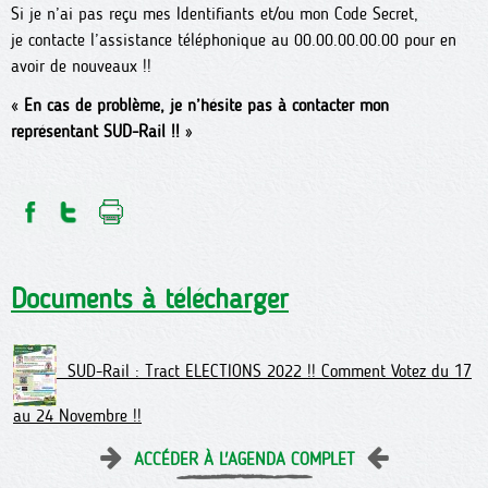
Si je n’ai pas reçu mes Identifiants et/ou mon Code Secret,
je contacte l’assistance téléphonique au 00.00.00.00.00 pour en
avoir de nouveaux !!
«
En cas de problème, je n’hésite pas à contacter mon
représentant SUD-Rail !!
»
Documents à télécharger
SUD-Rail : Tract ELECTIONS 2022 !! Comment Votez du 17
au 24 Novembre !!
ACCÉDER À L'AGENDA COMPLET