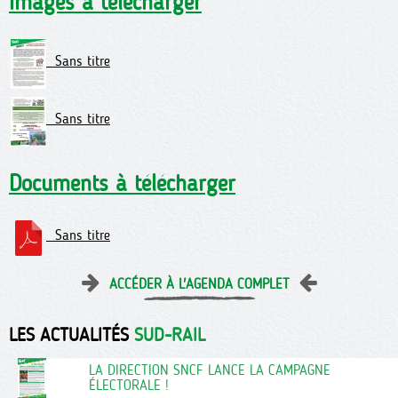
Images à télécharger
Sans titre
Sans titre
Documents à télécharger
Sans titre
ACCÉDER À L'AGENDA COMPLET
LES ACTUALITÉS
SUD-RAIL
LA DIRECTION SNCF LANCE LA CAMPAGNE
ÉLECTORALE !