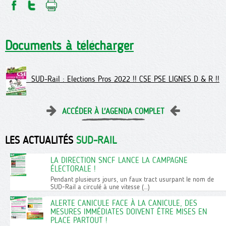
Documents à télécharger
SUD-Rail : Elections Pros 2022 !! CSE PSE LIGNES D & R !!
ACCÉDER À L'AGENDA COMPLET
LES ACTUALITÉS
SUD-RAIL
LA DIRECTION SNCF LANCE LA CAMPAGNE
ÉLECTORALE !
Pendant plusieurs jours, un faux tract usurpant le nom de
SUD-Rail a circulé à une vitesse (…)
ALERTE CANICULE FACE À LA CANICULE, DES
MESURES IMMÉDIATES DOIVENT ÊTRE MISES EN
PLACE PARTOUT !