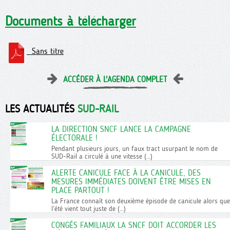
Documents à télécharger
Sans titre
ACCÉDER À L'AGENDA COMPLET
LES ACTUALITÉS
SUD-RAIL
LA DIRECTION SNCF LANCE LA CAMPAGNE
ÉLECTORALE !
Pendant plusieurs jours, un faux tract usurpant le nom de
SUD-Rail a circulé à une vitesse (…)
ALERTE CANICULE FACE À LA CANICULE, DES
MESURES IMMÉDIATES DOIVENT ÊTRE MISES EN
PLACE PARTOUT !
La France connaît son deuxième épisode de canicule alors que
l’été vient tout juste de (…)
CONGÉS FAMILIAUX LA SNCF DOIT ACCORDER LES