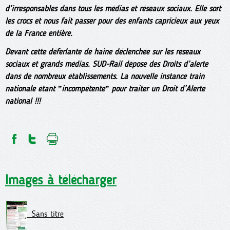
d’irresponsables dans tous les médias et réseaux sociaux. Elle sort
les crocs et nous fait passer pour des enfants capricieux aux yeux
de la France entière.
Devant cette déferlante de haine déclenchée sur les réseaux
sociaux et grands médias. SUD-Rail dépose des Droits d’alerte
dans de nombreux établissements. La nouvelle instance train
nationale étant ˮincompétenteˮ pour traiter un Droit d’Alerte
national !!!
Images à télécharger
Sans titre