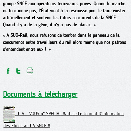
groupe SNCF aux opérateurs ferroviaires privés. Quand le marché
ne fonctionne pas, l’État vient à la rescousse pour le faire exister
artificiellement et soutenir les futurs concurrents de la SNCF.
Quand il y a de la gêne, il n’y a pas de plaisir…
»
«
A SUD-Rail, nous refusons de tomber dans le panneau de la
concurrence entre travailleurs du rail alors même que nos patrons
s’entendent entre eux !
»
Documents à télécharger
C.A... VOUS n° SPECIAL !!article Le Journal D’Information
des Elu.es au CA SNCF !!