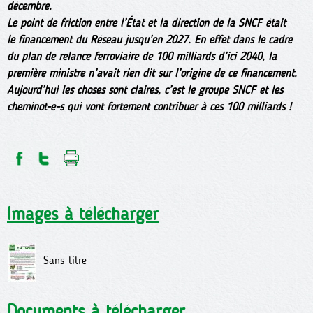
décembre.
Le point de friction entre l’État et la direction de la SNCF était
le financement du Réseau jusqu’en 2027. En effet dans le cadre
du plan de relance ferroviaire de 100 milliards d’ici 2040, la
première ministre n’avait rien dit sur l’origine de ce financement.
Aujourd’hui les choses sont claires, c’est le groupe SNCF et les
cheminot-e-s qui vont fortement contribuer à ces 100 milliards !
Images à télécharger
Sans titre
Documents à télécharger