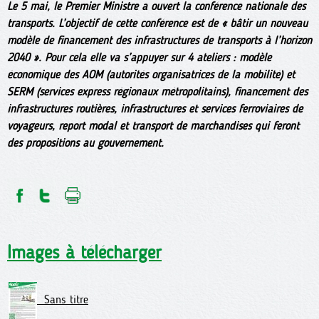
Le 5 mai, le Premier Ministre a ouvert la conférence nationale des
transports. L’objectif de cette conférence est de « bâtir un nouveau
modèle de financement des infrastructures de transports à l’horizon
2040 ». Pour cela elle va s’appuyer sur 4 ateliers : modèle
économique des AOM (autorités organisatrices de la mobilité) et
SERM (services express régionaux métropolitains), financement des
infrastructures routières, infrastructures et services ferroviaires de
voyageurs, report modal et transport de marchandises qui feront
des propositions au gouvernement.
Images à télécharger
Sans titre