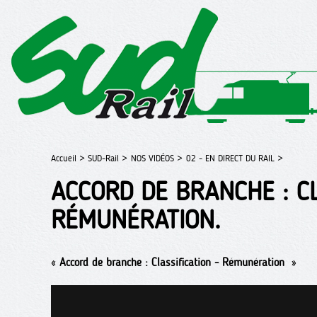
Accueil >
SUD-Rail >
NOS VIDÉOS >
02 - EN DIRECT DU RAIL >
ACCORD DE BRANCHE : CL
RÉMUNÉRATION.
«
Accord de branche : Classification - Rémunération
»