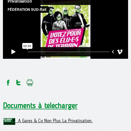
Documents à télécharger
A Gares & Co Non Plus La Privatisation.