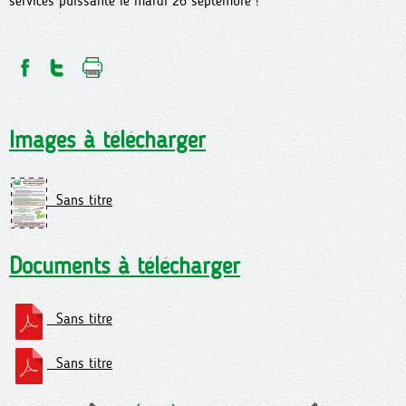
services puissante le mardi 26 septembre !
Images à télécharger
Sans titre
Documents à télécharger
Sans titre
Sans titre