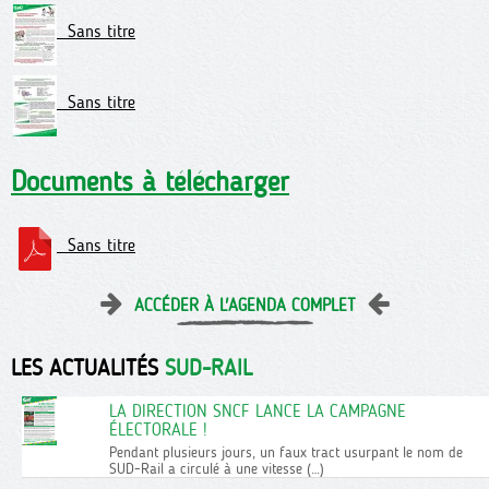
Sans titre
Sans titre
Documents à télécharger
Sans titre
ACCÉDER À L'AGENDA COMPLET
LES ACTUALITÉS
SUD-RAIL
LA DIRECTION SNCF LANCE LA CAMPAGNE
ÉLECTORALE !
Pendant plusieurs jours, un faux tract usurpant le nom de
SUD-Rail a circulé à une vitesse (…)